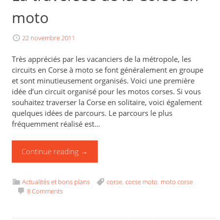
moto
22 novembre 2011
Très appréciés par les vacanciers de la métropole, les
circuits en Corse à moto se font généralement en groupe
et sont minutieusement organisés. Voici une première
idée d’un circuit organisé pour les motos corses. Si vous
souhaitez traverser la Corse en solitaire, voici également
quelques idées de parcours. Le parcours le plus
fréquemment réalisé est…
Continue reading
→
Actualités et bons plans
corse
,
corse moto
,
moto corse
8 Comments